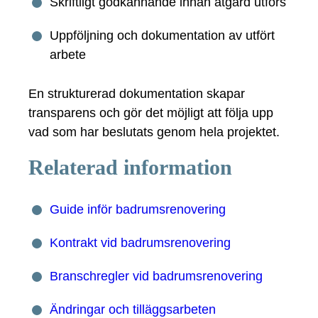
Skriftligt godkännande innan åtgärd utförs
Uppföljning och dokumentation av utfört
arbete
En strukturerad dokumentation skapar
transparens och gör det möjligt att följa upp
vad som har beslutats genom hela projektet.
Relaterad information
Guide inför badrumsrenovering
Kontrakt vid badrumsrenovering
Branschregler vid badrumsrenovering
Ändringar och tilläggsarbeten