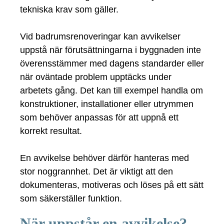
tekniska krav som gäller.
Vid badrumsrenoveringar kan avvikelser
uppstå när förutsättningarna i byggnaden inte
överensstämmer med dagens standarder eller
när oväntade problem upptäcks under
arbetets gång. Det kan till exempel handla om
konstruktioner, installationer eller utrymmen
som behöver anpassas för att uppnå ett
korrekt resultat.
En avvikelse behöver därför hanteras med
stor noggrannhet. Det är viktigt att den
dokumenteras, motiveras och löses på ett sätt
som säkerställer funktion.
När uppstår en avvikelse?