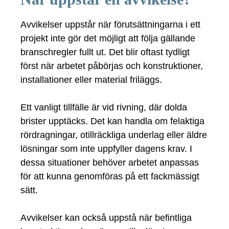
Avvikelser uppstår när förutsättningarna i ett
projekt inte gör det möjligt att följa gällande
branschregler fullt ut. Det blir oftast tydligt
först när arbetet påbörjas och konstruktioner,
installationer eller material friläggs.
Ett vanligt tillfälle är vid rivning, där dolda
brister upptäcks. Det kan handla om felaktiga
rördragningar, otillräckliga underlag eller äldre
lösningar som inte uppfyller dagens krav. I
dessa situationer behöver arbetet anpassas
för att kunna genomföras på ett fackmässigt
sätt.
Avvikelser kan också uppstå när befintliga