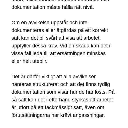
dokumentation måste hålla rätt nivå.
Om en avvikelse uppstår och inte
dokumenteras eller åtgärdas på ett korrekt
sätt kan det bli svårt att visa att arbetet
uppfyller dessa krav. Vid en skada kan det i
vissa fall leda till att ersättningen minskas
eller helt uteblir.
Det är därför viktigt att alla avvikelser
hanteras strukturerat och att det finns tydlig
dokumentation som visar hur de har lösts. På
så sätt kan det i efterhand styrkas att arbetet
är utfört på ett fackmässigt sätt, även om
förutsättningarna har krävt anpassningar.