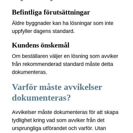
Befintliga förutsättningar
Äldre byggnader kan ha lösningar som inte
uppfyller dagens standard.
Kundens önskemål
Om beställaren väljer en lösning som avviker
från rekommenderad standard måste detta
dokumenteras.
Varför måste avvikelser
dokumenteras?
Avvikelser måste dokumenteras för att skapa
tydlighet kring vad som avviker från det
ursprungliga utförandet och varför. Utan