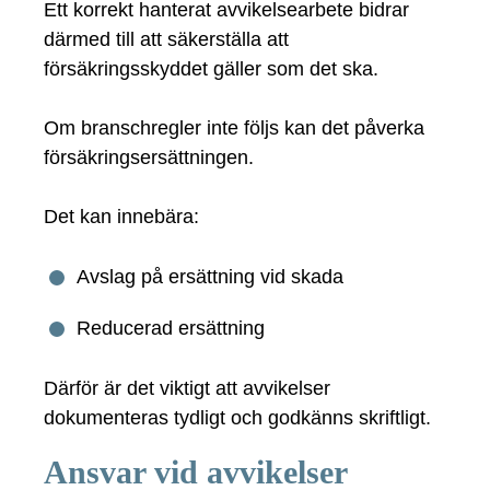
Ett korrekt hanterat avvikelsearbete bidrar
därmed till att säkerställa att
försäkringsskyddet gäller som det ska.
Om branschregler inte följs kan det påverka
försäkringsersättningen.
Det kan innebära:
Avslag på ersättning vid skada
Reducerad ersättning
Därför är det viktigt att avvikelser
dokumenteras tydligt och godkänns skriftligt.
Ansvar vid avvikelser