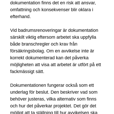
dokumentation finns det en risk att ansvar,
omfattning och konsekvenser blir oklara i
efterhand.
Vid badrumsrenoveringar är dokumentation
särskilt viktig eftersom arbetet ska uppfylla
både branschregler och krav från
försäkringsbolag. Om en avvikelse inte är
korrekt dokumenterad kan det påverka
möjligheten att visa att arbetet är utfört på ett
fackmässigt sätt.
Dokumentationen fungerar också som ett
underlag för beslut. Den beskriver vad som
behöver justeras, vilka alternativ som finns
och hur det påverkar projektet. Det gör det
möjligt att ta ställning till hur avvikelsen ska