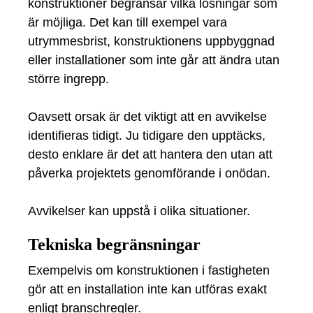
konstruktioner begränsar vilka lösningar som
är möjliga. Det kan till exempel vara
utrymmesbrist, konstruktionens uppbyggnad
eller installationer som inte går att ändra utan
större ingrepp.
Oavsett orsak är det viktigt att en avvikelse
identifieras tidigt. Ju tidigare den upptäcks,
desto enklare är det att hantera den utan att
påverka projektets genomförande i onödan.
Avvikelser kan uppstå i olika situationer.
Tekniska begränsningar
Exempelvis om konstruktionen i fastigheten
gör att en installation inte kan utföras exakt
enligt branschregler.