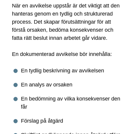
När en avvikelse uppstår är det viktigt att den
hanteras genom en tydlig och strukturerad
process. Det skapar förutsättningar för att
förstå orsaken, bedöma konsekvenser och
fatta rätt beslut innan arbetet går vidare.
En dokumenterad avvikelse bör innehålla:
En tydlig beskrivning av avvikelsen
En analys av orsaken
En bedömning av vilka konsekvenser den
får
Förslag på åtgärd