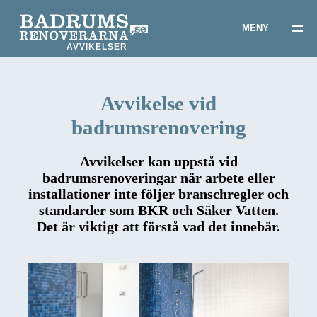
AVVIKELSER
Avvikelse vid
badrumsrenovering
Avvikelser kan uppstå vid
badrumsrenoveringar när arbete eller
installationer inte följer branschregler och
standarder som BKR och Säker Vatten.
Det är viktigt att förstå vad det innebär.