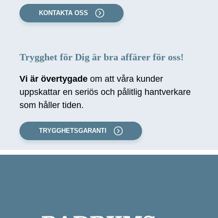
KONTAKTA OSS
Trygghet för Dig är bra affärer för oss!
Vi är övertygade
om att våra kunder
uppskattar en seriös och pålitlig hantverkare
som håller tiden.
TRYGGHETSGARANTI