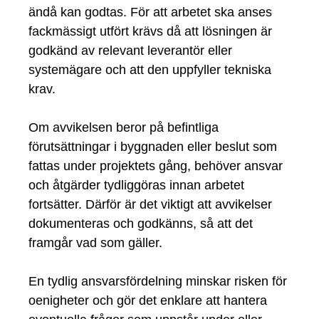
ändå kan godtas. För att arbetet ska anses
fackmässigt utfört krävs då att lösningen är
godkänd av relevant leverantör eller
systemägare och att den uppfyller tekniska
krav.
Om avvikelsen beror på befintliga
förutsättningar i byggnaden eller beslut som
fattas under projektets gång, behöver ansvar
och åtgärder tydliggöras innan arbetet
fortsätter. Därför är det viktigt att avvikelser
dokumenteras och godkänns, så att det
framgår vad som gäller.
En tydlig ansvarsfördelning minskar risken för
oenigheter och gör det enklare att hantera