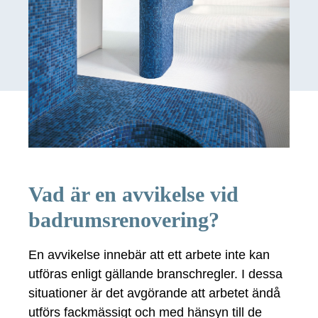
Vad är en avvikelse vid
badrumsrenovering?
En avvikelse innebär att ett arbete inte kan
utföras enligt gällande branschregler. I dessa
situationer är det avgörande att arbetet ändå
utförs fackmässigt och med hänsyn till de