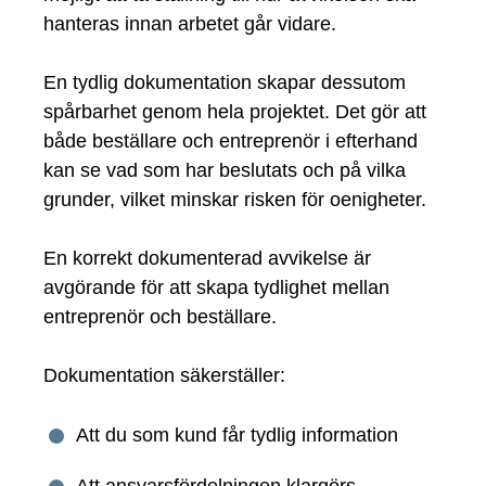
hanteras innan arbetet går vidare.
En tydlig dokumentation skapar dessutom
spårbarhet genom hela projektet. Det gör att
både beställare och entreprenör i efterhand
kan se vad som har beslutats och på vilka
grunder, vilket minskar risken för oenigheter.
En korrekt dokumenterad avvikelse är
avgörande för att skapa tydlighet mellan
entreprenör och beställare.
Dokumentation säkerställer:
Att du som kund får tydlig information