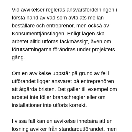
Vid avvikelser regleras ansvarsfördelningen i
första hand av vad som avtalats mellan
beställare och entreprenör, men också av
Konsumenttjänstlagen. Enligt lagen ska
arbetet alltid utföras fackmässigt, även om
förutsättningarna förändras under projektets
gång.
Om en avvikelse uppstår på grund av fel i
utförandet ligger ansvaret på entreprenören
att åtgärda bristen. Det gäller till exempel om
arbetet inte följer branschregler eller om
installationer inte utförts korrekt.
I vissa fall kan en avvikelse innebära att en
lösning avviker från standardutförandet, men