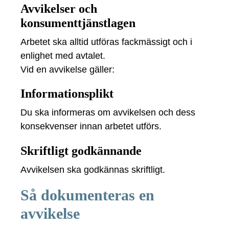
Avvikelser och
konsumenttjänstlagen
Arbetet ska alltid utföras fackmässigt och i
enlighet med avtalet.
Vid en avvikelse gäller:
Informationsplikt
Du ska informeras om avvikelsen och dess
konsekvenser innan arbetet utförs.
Skriftligt godkännande
Avvikelsen ska godkännas skriftligt.
Så dokumenteras en
avvikelse