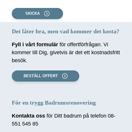
SKICKA
Det låter bra, men vad kommer det kosta?
Fyll i vårt formulär
för offertförfrågan. Vi
kommer till Dig, givetvis är det ett kostnadsfritt
besök.
BESTÄLL OFFERT
För en trygg Badrumsrenovering
Kontakta oss
för Ditt badrum på telefon 08-
551 545 85