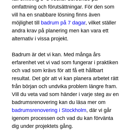
omfattning och förutsättningar. För den som
vill ha en snabbare lösning finns även
möjlighet till
badrum på 7 dagar
, vilket ställer
andra krav på planering men kan vara ett
alternativ i vissa projekt.
Badrum är det vi kan. Med många års
erfarenhet vet vi vad som fungerar i praktiken
och vad som krävs för att få ett hållbart
resultat. Det gör att vi kan planera arbetet rätt
från början och undvika problem längre fram.
Vill du veta vad som händer i varje steg av en
badrumsrenovering kan du läsa mer om
badrumsrenovering i Stockholm
, där vi går
igenom processen och vad du kan förvänta
dig under projektets gång.