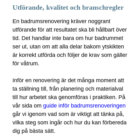
Utförande, kvalitet och branschregler
En badrumsrenovering kräver noggrant
utförande för att resultatet ska bli hållbart över
tid. Det handlar inte bara om hur badrummet
ser ut, utan om att alla delar bakom ytskikten
är korrekt utförda och följer de krav som gäller
för våtrum.
Inför en renovering är det många moment att
ta ställning till, från planering och materialval
till hur arbetet ska genomföras i praktiken. På
vår sida om
guide inför badrumsrenoveringen
går vi igenom vad som är viktigt att tänka på,
vilka steg som ingår och hur du kan förbereda
dig på bästa sätt.