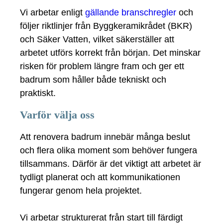
Vi arbetar enligt
gällande branschregler
och
följer riktlinjer från Byggkeramikrådet (BKR)
och Säker Vatten, vilket säkerställer att
arbetet utförs korrekt från början. Det minskar
risken för problem längre fram och ger ett
badrum som håller både tekniskt och
praktiskt.
Varför välja oss
Att renovera badrum innebär många beslut
och flera olika moment som behöver fungera
tillsammans. Därför är det viktigt att arbetet är
tydligt planerat och att kommunikationen
fungerar genom hela projektet.
Vi arbetar strukturerat från start till färdigt