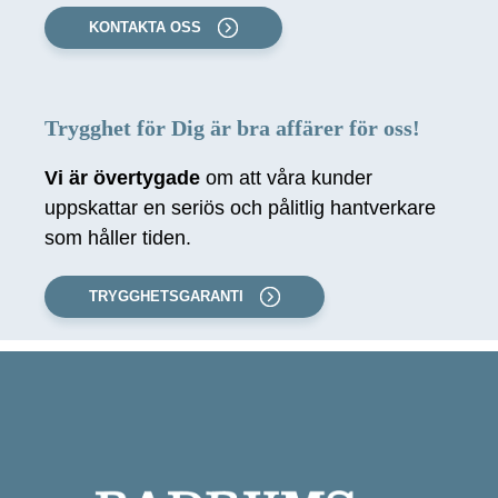
KONTAKTA OSS
Trygghet för Dig är bra affärer för oss!
Vi är övertygade
om att våra kunder
uppskattar en seriös och pålitlig hantverkare
som håller tiden.
TRYGGHETSGARANTI