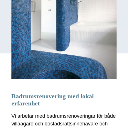
Badrumsrenovering med lokal
erfarenhet
Vi arbetar med badrumsrenoveringar för både
villaägare och bostadsrättsinnehavare och