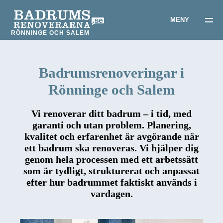
RÖNNINGE OCH SALEM
Badrumsrenoveringar i
Rönninge och Salem
Vi renoverar ditt badrum – i tid, med
garanti och utan problem. Planering,
kvalitet och erfarenhet är avgörande när
ett badrum ska renoveras. Vi hjälper dig
genom hela processen med ett arbetssätt
som är tydligt, strukturerat och anpassat
efter hur badrummet faktiskt används i
vardagen.