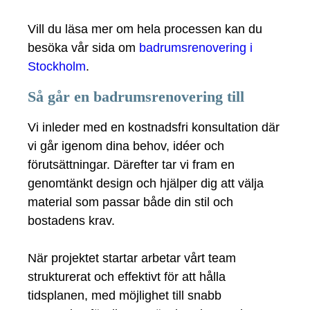
Vill du läsa mer om hela processen kan du
besöka vår sida om
badrumsrenovering i
Stockholm
.
Så går en badrumsrenovering till
Vi inleder med en kostnadsfri konsultation där
vi går igenom dina behov, idéer och
förutsättningar. Därefter tar vi fram en
genomtänkt design och hjälper dig att välja
material som passar både din stil och
bostadens krav.
När projektet startar arbetar vårt team
strukturerat och effektivt för att hålla
tidsplanen, med möjlighet till snabb