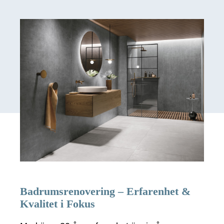
Badrumsrenovering – Erfarenhet &
Kvalitet i Fokus