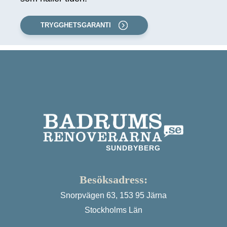
TRYGGHETSGARANTI
SUNDBYBERG
Besöksadress:
Snorpvägen 63, 153 95 Järna
Stockholms Län