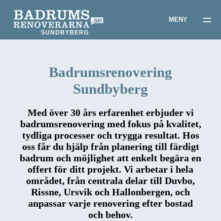
SUNDBYBERG
Badrumsrenovering
Sundbyberg
Med över 30 års erfarenhet erbjuder vi
badrumsrenovering med fokus på kvalitet,
tydliga processer och trygga resultat. Hos
oss får du hjälp från planering till färdigt
badrum och möjlighet att enkelt begära en
offert för ditt projekt. Vi arbetar i hela
området, från centrala delar till Duvbo,
Rissne, Ursvik och Hallonbergen, och
anpassar varje renovering efter bostad
och behov.