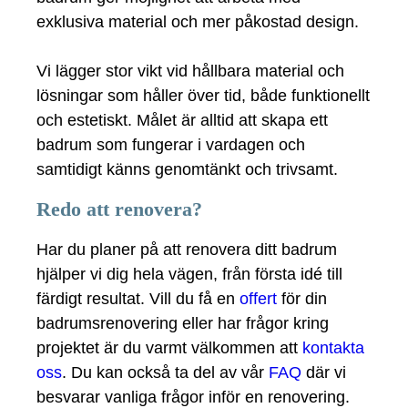
exklusiva material och mer påkostad design.
Vi lägger stor vikt vid hållbara material och
lösningar som håller över tid, både funktionellt
och estetiskt. Målet är alltid att skapa ett
badrum som fungerar i vardagen och
samtidigt känns genomtänkt och trivsamt.
Redo att renovera?
Har du planer på att renovera ditt badrum
hjälper vi dig hela vägen, från första idé till
färdigt resultat. Vill du få en
offert
för din
badrumsrenovering eller har frågor kring
projektet är du varmt välkommen att
kontakta
oss
. Du kan också ta del av vår
FAQ
där vi
besvarar vanliga frågor inför en renovering.